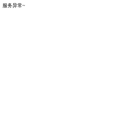
服务异常~