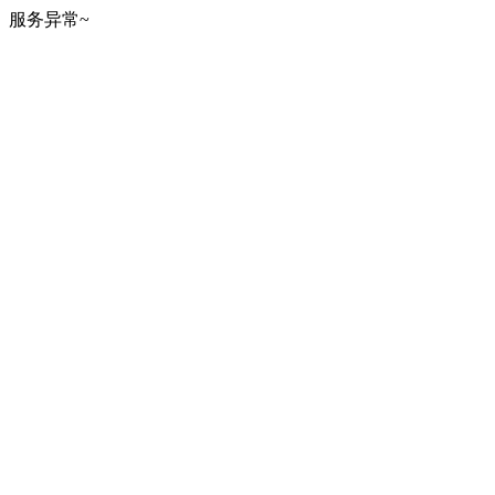
服务异常~