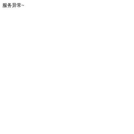
服务异常~