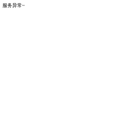
服务异常~