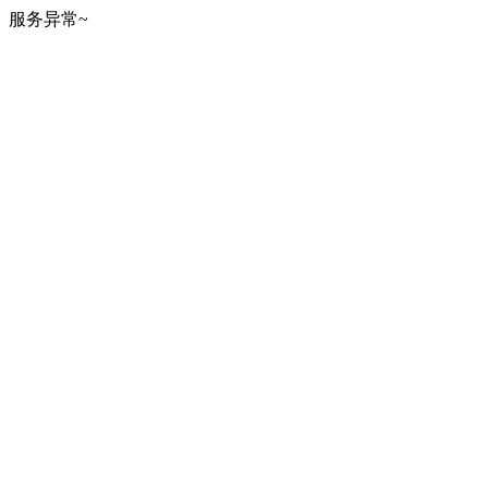
服务异常~