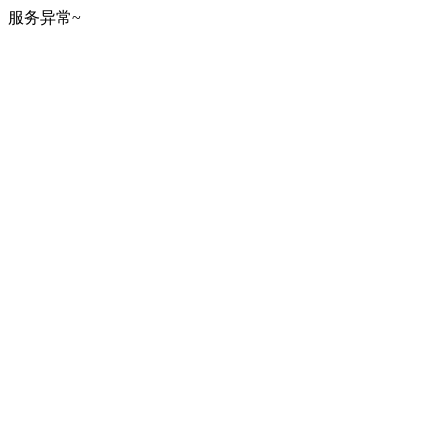
服务异常~