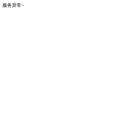
服务异常~