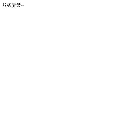
服务异常~