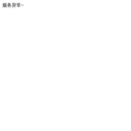
服务异常~