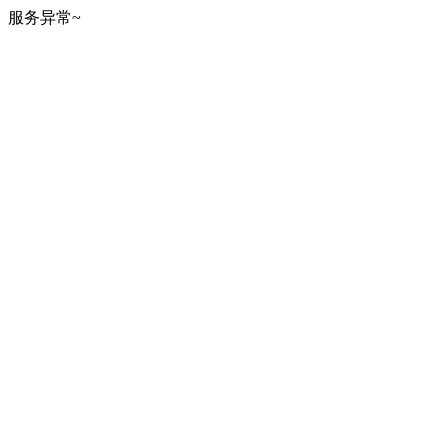
服务异常~