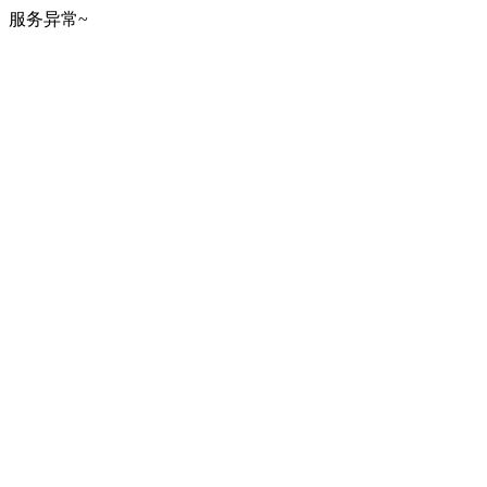
服务异常~