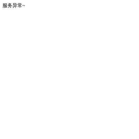
服务异常~